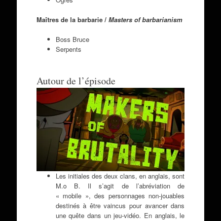
Maîtres de la barbarie /
Masters of barbarianism
Boss Bruce
Serpents
Autour de l’épisode
Les initiales des deux clans, en anglais, sont
M.o B. Il s’agit de l’abréviation de
« mobile », des personnages non-jouables
destinés à être vaincus pour avancer dans
une quête dans un jeu-vidéo. En anglais, le