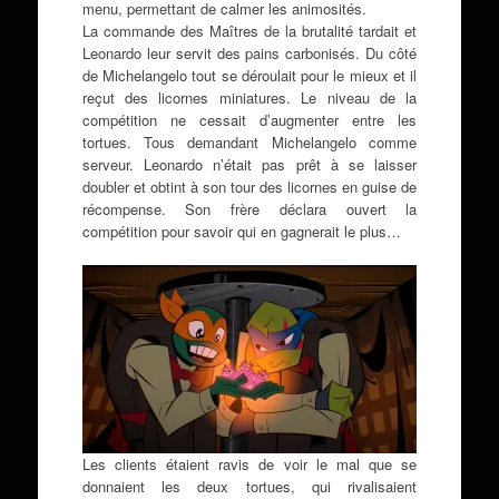
menu, permettant de calmer les animosités.
La commande des Maîtres de la brutalité tardait et
Leonardo leur servit des pains carbonisés. Du côté
de Michelangelo tout se déroulait pour le mieux et il
reçut des licornes miniatures. Le niveau de la
compétition ne cessait d’augmenter entre les
tortues. Tous demandant Michelangelo comme
serveur. Leonardo n’était pas prêt à se laisser
doubler et obtint à son tour des licornes en guise de
récompense. Son frère déclara ouvert la
compétition pour savoir qui en gagnerait le plus…
Les clients étaient ravis de voir le mal que se
donnaient les deux tortues, qui rivalisaient