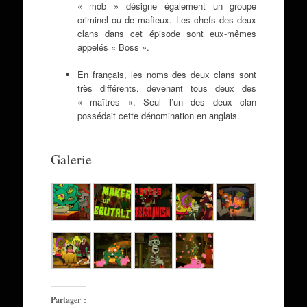
« mob » désigne également un groupe
criminel ou de mafieux. Les chefs des deux
clans dans cet épisode sont eux-mêmes
appelés « Boss ».
En français, les noms des deux clans sont
très différents, devenant tous deux des
« maîtres ». Seul l’un des deux clan
possédait cette dénomination en anglais.
Galerie
Partager :