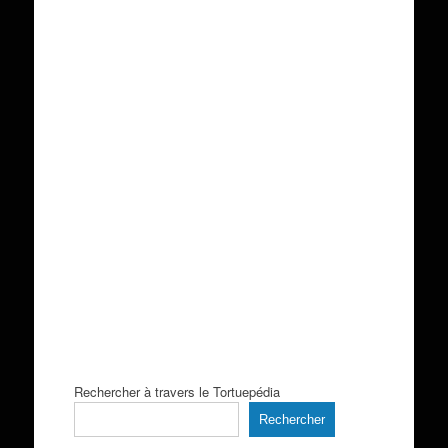
Rechercher à travers le Tortuepédia
Rechercher