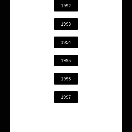
1992
1993
1994
1995
1996
1997