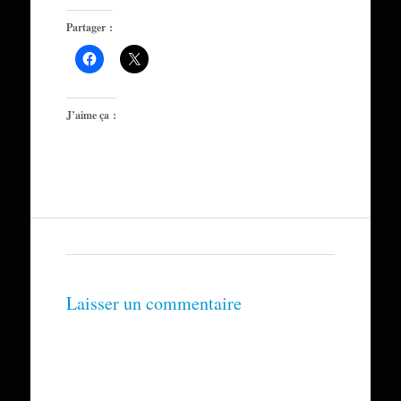
Partager :
J’aime ça :
Laisser un commentaire