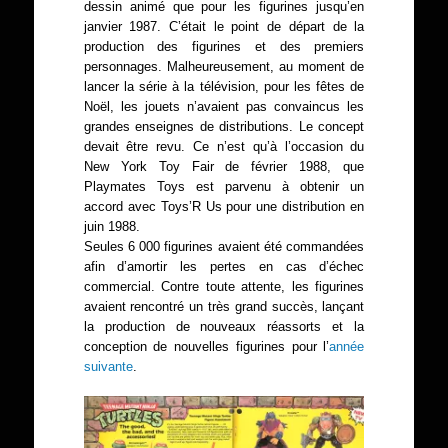
dessin animé que pour les figurines jusqu’en
janvier 1987. C’était le point de départ de la
production des figurines et des premiers
personnages. Malheureusement, au moment de
lancer la série à la télévision, pour les fêtes de
Noël, les jouets n’avaient pas convaincus les
grandes enseignes de distributions. Le concept
devait être revu. Ce n’est qu’à l’occasion du
New York Toy Fair de février 1988, que
Playmates Toys est parvenu à obtenir un
accord avec Toys’R Us pour une distribution en
juin 1988.
Seules 6 000 figurines avaient été commandées
afin d’amortir les pertes en cas d’échec
commercial. Contre toute attente, les figurines
avaient rencontré un très grand succès, lançant
la production de nouveaux réassorts et la
conception de nouvelles figurines pour l’
année
suivante
.