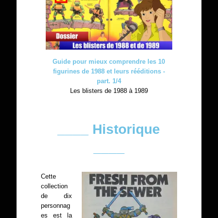
Guide pour mieux comprendre les 10
figurines de 1988 et leurs rééditions -
part. 1/4
Les blisters de 1988 à 1989
____ Historique
____
Cette
collection
de dix
personnag
es est la