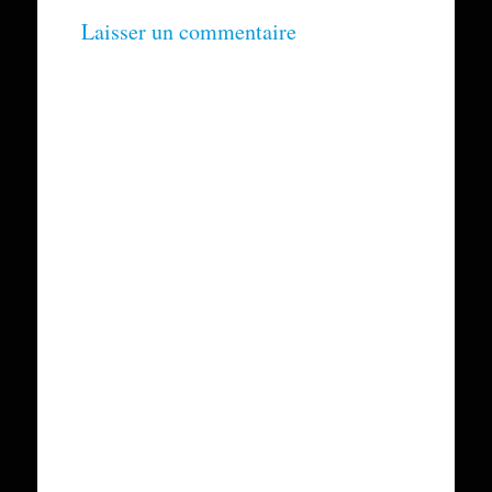
Laisser un commentaire