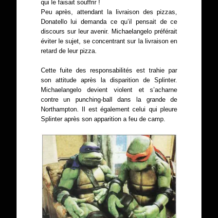
qui le faisait souffrir !
Peu après, attendant la livraison des pizzas,
Donatello lui demanda ce qu’il pensait de ce
discours sur leur avenir. Michaelangelo préférait
éviter le sujet, se concentrant sur la livraison en
retard de leur pizza.
Cette fuite des responsabilités est trahie par
son attitude après la disparition de Splinter.
Michaelangelo devient violent et s’acharne
contre un punching-ball dans la grande de
Northampton. Il est également celui qui pleure
Splinter après son apparition a feu de camp.