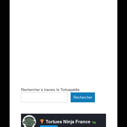
Rechercher à travers le Tortuepédia
Rechercher
Tortues Ninja France