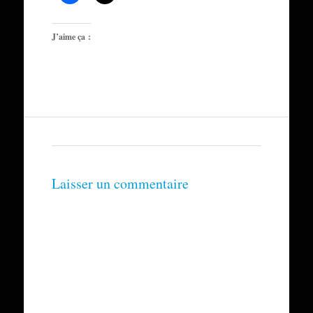
J’aime ça :
Laisser un commentaire