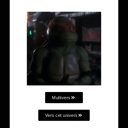
Multivers
Vers cet univers