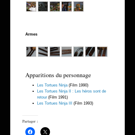
Armes
Apparitions du personnage
Les Tortues Ninja
(Film 1990)
Les Tortues Ninja II : Les héros sont de
retour
(Film 1991)
Les Tortues Ninja III
(Film 1993)
Partager :