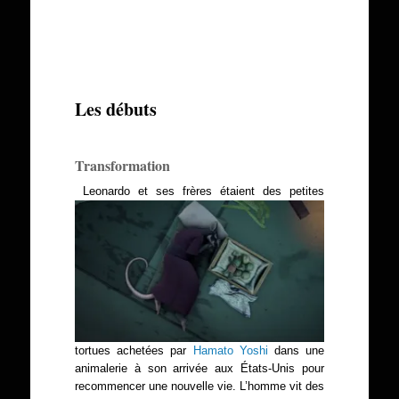
Les débuts
Transformation
Leonardo et ses frères étaient des petites
tortues achetées par
Hamato Yoshi
dans une
animalerie à son arrivée aux États-Unis pour
recommencer une nouvelle vie. L’homme vit des