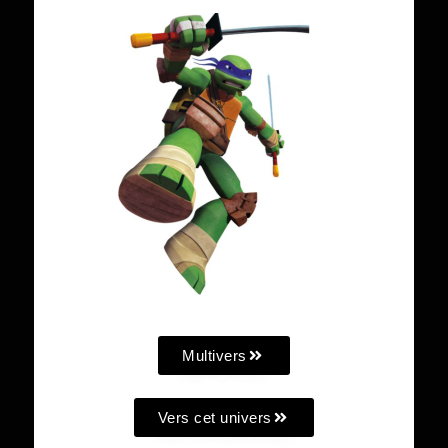
Multivers
Vers cet univers